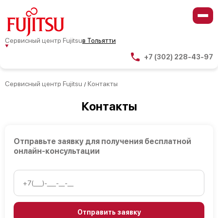
Сервисный центр Fujitsu
в Тольятти
+7 (302) 228-43-97
Сервисный центр Fujitsu
Контакты
/
Контакты
Отправьте заявку для получения бесплатной
онлайн-консультации
Отправить заявку