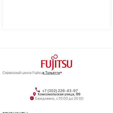
Сервисный центр Fujitsu
в Тольятти
+7 (302) 228-43-97
Комсомольская улица, 88
Ежедневно, с 10:00 до 20:00