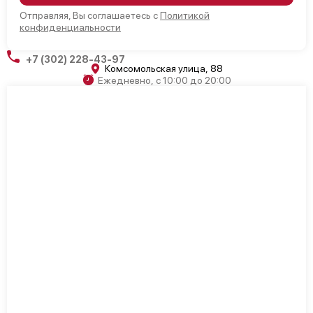
Отправляя, Вы соглашаетесь с
Политикой
конфиденциальности
+7 (302) 228-43-97
Комсомольская улица, 88
Ежедневно, с 10:00 до 20:00