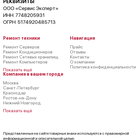
РЕКВИЗИТЫ
ООО «Сервис Эксперт»
ИНН: 7748205931
ОГРН: 5174920485713
Ремонт техники
Навигация
Ремонт Серверов
Прайс
Ремонт Кондиционеров
Отзывы
Ремонт Сетевых хранилищ
Контакты
Ремонт Компьютеров
О компании
Политика конфиденциальности
Показать ещё
Компания в вашем городе
Москва
Санкт-Петербург
Краснодар
Ростов-на-Дону
Нижний Новгород
Показать ещё
Представленные на сайте товарные знаки используются с правомерной
информационной и описательной целью.