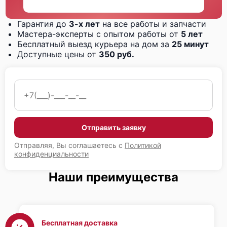
Гарантия до
3-х лет
на все работы и запчасти
Мастера-эксперты с опытом работы от
5 лет
Бесплатный выезд курьера на дом за
25 минут
Доступные цены от
350 руб.
Отправить заявку
Отправляя, Вы соглашаетесь с
Политикой
конфиденциальности
Наши преимущества
Бесплатная доставка