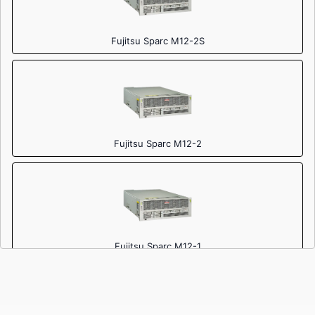
Fujitsu Sparc M12-2S
Fujitsu Sparc M12-2
Fujitsu Sparc M12-1