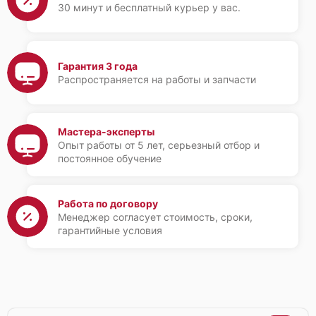
30 минут и бесплатный курьер у вас.
Гарантия 3 года
Распространяется на работы и запчасти
Мастера-эксперты
Опыт работы от 5 лет, серьезный отбор и
постоянное обучение
Работа по договору
Менеджер согласует стоимость, сроки,
гарантийные условия