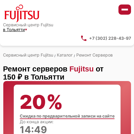
Сервисный центр Fujitsu
в Тольятти
+7 (302) 228-43-97
Сервисный центр Fujitsu
Каталог
Ремонт Серверов
/
/
Ремонт серверов
Fujitsu
от
150 ₽ в Тольятти
20%
Скидка по предварительной записи на сайте
До конца акции:
14:48